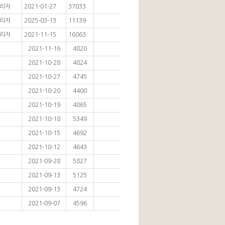
리자
2021-01-27
37033
리자
2025-03-13
11139
리자
2021-11-15
16063
2021-11-16
4820
2021-10-28
4824
2021-10-27
4745
2021-10-20
4400
2021-10-19
4865
2021-10-18
5349
2021-10-15
4692
2021-10-12
4643
2021-09-28
5827
2021-09-13
5125
2021-09-13
4724
2021-09-07
4596