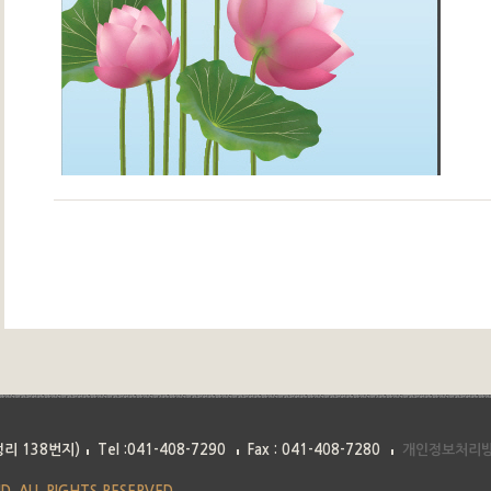
리 138번지)
Tel :041-408-7290
Fax : 041-408-7280
개인정보처리