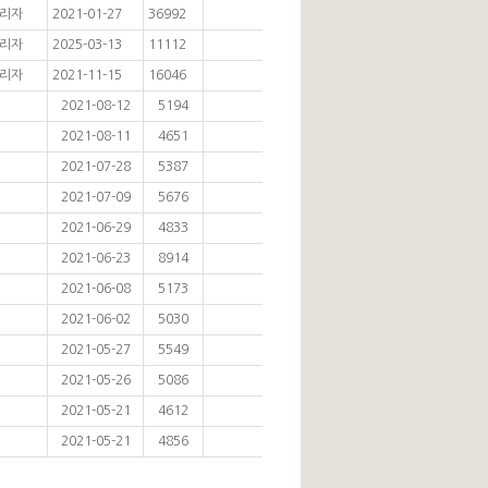
리자
2021-01-27
36992
리자
2025-03-13
11112
리자
2021-11-15
16046
2021-08-12
5194
2021-08-11
4651
2021-07-28
5387
2021-07-09
5676
2021-06-29
4833
2021-06-23
8914
2021-06-08
5173
2021-06-02
5030
2021-05-27
5549
2021-05-26
5086
2021-05-21
4612
2021-05-21
4856