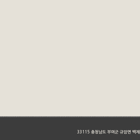
33115 충청남도 부여군 규암면 백제