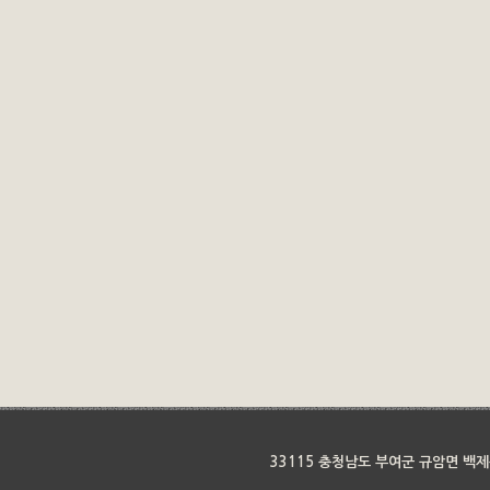
33115 충청남도 부여군 규암면 백제