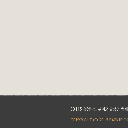
33115 충청남도 부여군 규암면 백제
COPYRIGHT (C) 2015 BAEKJE C