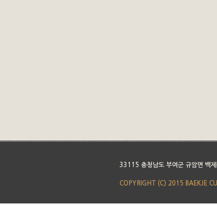
33115 충청남도 부여군 규암면 백제
COPYRIGHT (C) 2015 BAEKJE C