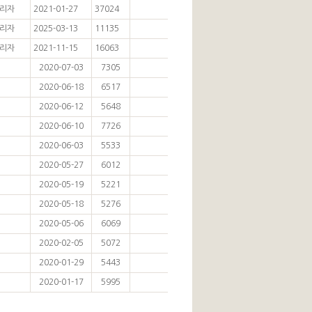
리자
2021-01-27
37024
리자
2025-03-13
11135
리자
2021-11-15
16063
2020-07-03
7305
2020-06-18
6517
2020-06-12
5648
2020-06-10
7726
2020-06-03
5533
2020-05-27
6012
2020-05-19
5221
2020-05-18
5276
2020-05-06
6069
2020-02-05
5072
2020-01-29
5443
2020-01-17
5995