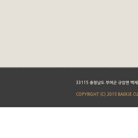
33115 충청남도 부여군 규암면 백제
COPYRIGHT (C) 2015 BAEKJE C