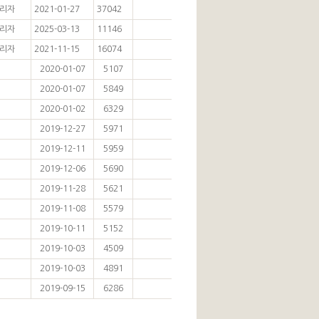
리자
2021-01-27
37042
리자
2025-03-13
11146
리자
2021-11-15
16074
2020-01-07
5107
2020-01-07
5849
2020-01-02
6329
2019-12-27
5971
2019-12-11
5959
2019-12-06
5690
2019-11-28
5621
2019-11-08
5579
2019-10-11
5152
2019-10-03
4509
2019-10-03
4891
2019-09-15
6286