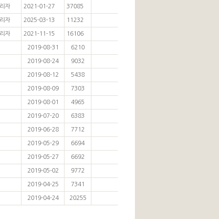
리자
2021-01-27
37085
리자
2025-03-13
11232
리자
2021-11-15
16106
2019-08-31
6210
2019-08-24
9032
2019-08-12
5438
2019-08-09
7303
2019-08-01
4965
2019-07-20
6383
2019-06-28
7712
2019-05-29
6694
2019-05-27
6692
2019-05-02
9772
2019-04-25
7341
2019-04-24
20255