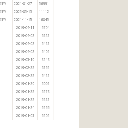
리자
2021-01-27
36991
리자
2025-03-13
11112
리자
2021-11-15
16045
2019-04-11
6794
2019-04-02
6523
2019-04-02
6413
2019-04-02
6401
2019-03-19
8248
2019-02-28
6361
2019-02-28
6415
2019-01-29
6095
2019-01-28
6278
2019-01-28
6153
2019-01-24
6166
2019-01-03
6202