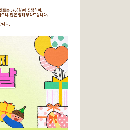
벤트는 5/6(월)에 진행하며,
오니, 많은 양해 부탁드립니다.
합니다.