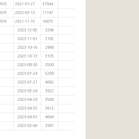
리자
2021-01-27
37044
리자
2025-03-13
11147
리자
2021-11-15
16075
2023-12-05
3296
2023-11-01
3192
2023-10-16
2998
2023-10-13
3135
2023-08-30
3500
2023-07-24
5209
2023-07-21
4062
2023-05-24
3922
2023-04-28
3588
2023-04-25
3612
2023-04-01
4694
2023-03-06
3381