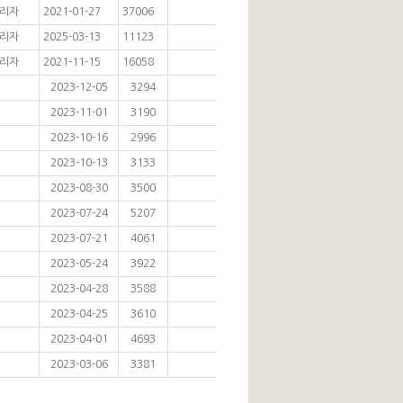
리자
2021-01-27
37006
리자
2025-03-13
11123
리자
2021-11-15
16058
2023-12-05
3294
2023-11-01
3190
2023-10-16
2996
2023-10-13
3133
2023-08-30
3500
2023-07-24
5207
2023-07-21
4061
2023-05-24
3922
2023-04-28
3588
2023-04-25
3610
2023-04-01
4693
2023-03-06
3381