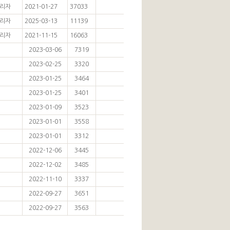
리자
2021-01-27
37033
리자
2025-03-13
11139
리자
2021-11-15
16063
2023-03-06
7319
2023-02-25
3320
2023-01-25
3464
2023-01-25
3401
2023-01-09
3523
2023-01-01
3558
2023-01-01
3312
2022-12-06
3445
2022-12-02
3485
2022-11-10
3337
2022-09-27
3651
2022-09-27
3563