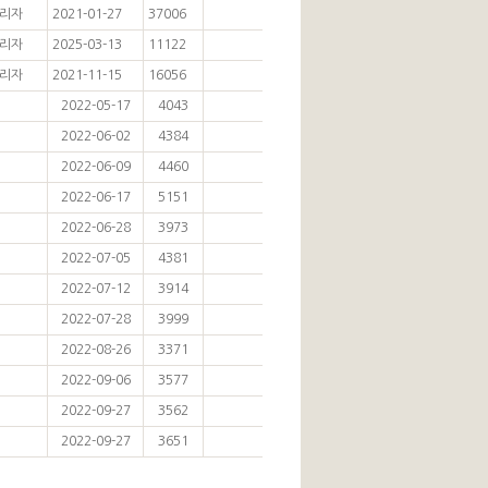
리자
2021-01-27
37006
리자
2025-03-13
11122
리자
2021-11-15
16056
2022-05-17
4043
2022-06-02
4384
2022-06-09
4460
2022-06-17
5151
2022-06-28
3973
2022-07-05
4381
2022-07-12
3914
2022-07-28
3999
2022-08-26
3371
2022-09-06
3577
2022-09-27
3562
2022-09-27
3651