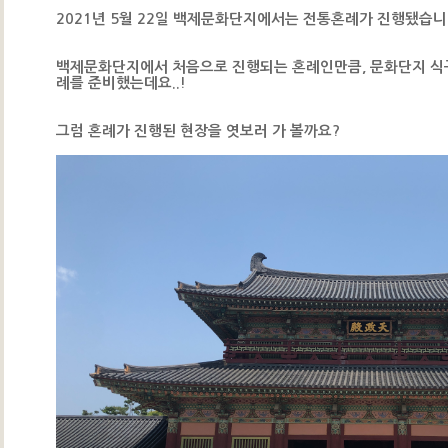
2021년 5월 22일 백제문화단지에서는 전통혼례가 진행됐습니다
백제문화단지에서 처음으로 진행되는 혼례인만큼, 문화단지 식
례를 준비했는데요..!
그럼 혼례가 진행된 현장을 엿보러 가 볼까요?