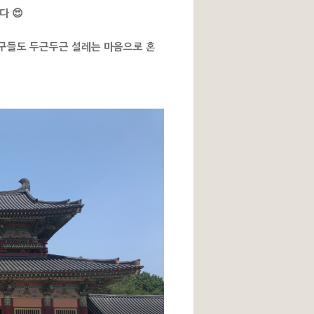
 😍
구들도 두근두근 설레는 마음으로 혼