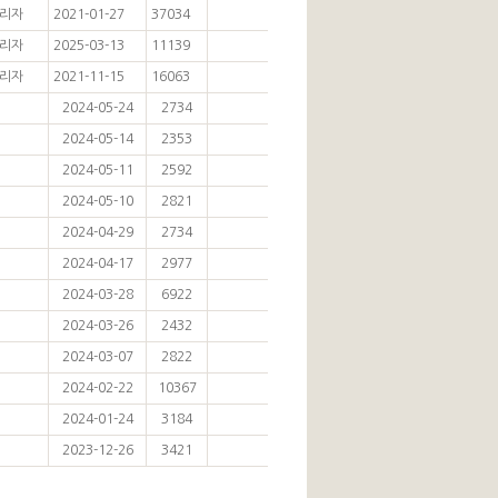
리자
2021-01-27
37034
리자
2025-03-13
11139
리자
2021-11-15
16063
2024-05-24
2734
2024-05-14
2353
2024-05-11
2592
2024-05-10
2821
2024-04-29
2734
2024-04-17
2977
2024-03-28
6922
2024-03-26
2432
2024-03-07
2822
2024-02-22
10367
2024-01-24
3184
2023-12-26
3421