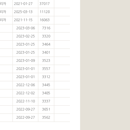
리자
2021-01-27
37017
리자
2025-03-13
11128
리자
2021-11-15
16063
2023-03-06
7316
2023-02-25
3320
2023-01-25
3464
2023-01-25
3401
2023-01-09
3523
2023-01-01
3557
2023-01-01
3312
2022-12-06
3445
2022-12-02
3485
2022-11-10
3337
2022-09-27
3651
2022-09-27
3562