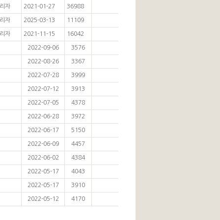
리자
2021-01-27
36988
리자
2025-03-13
11109
리자
2021-11-15
16042
2022-09-06
3576
2022-08-26
3367
2022-07-28
3999
2022-07-12
3913
2022-07-05
4378
2022-06-28
3972
2022-06-17
5150
2022-06-09
4457
2022-06-02
4384
2022-05-17
4043
2022-05-17
3910
2022-05-12
4170