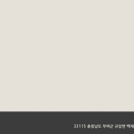
33115 충청남도 부여군 규암면 백제