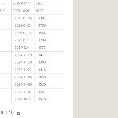
리자
2025-04-11
3933
리자
2023-10-06
6502
2025-01-24
1302
2025-01-21
3760
2025-01-14
1566
2025-01-13
1709
2024-12-11
1372
2024-11-29
1471
2024-11-28
1308
2024-11-22
1418
2024-11-06
2068
2024-11-06
1539
2024-11-01
1341
2024-10-22
1550
9
10