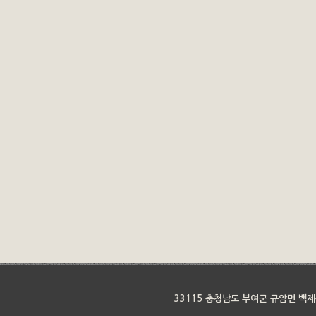
33115 충청남도 부여군 규암면 백제