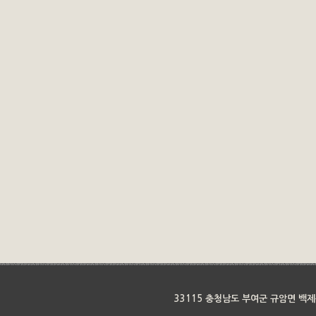
33115 충청남도 부여군 규암면 백제