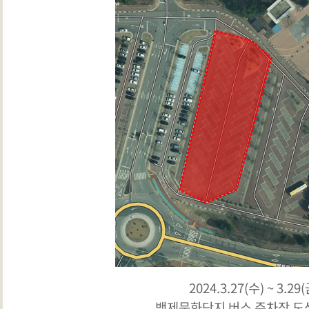
2024.3.27(수) ~ 3.29(
백제문화단지 버스 주차장 도