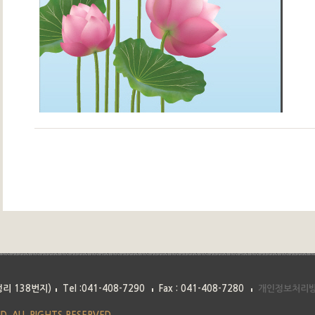
리 138번지)
Tel :041-408-7290
Fax : 041-408-7280
개인정보처리