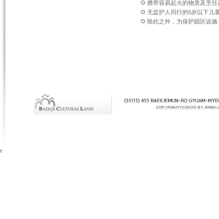
携带容易起火的物质及烹饪
无监护人同行的6岁以下儿
除此之外，为保护园区设施
e