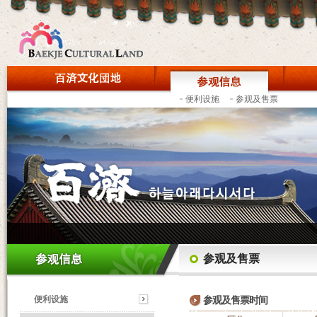
便利设施
参观及售票
参观及售票
便利设施
参观及售票时间