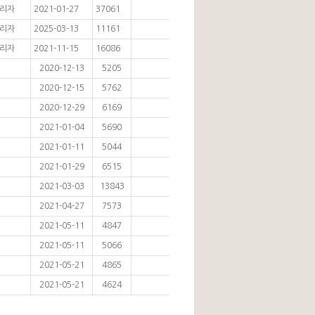
리자
2021-01-27
37061
리자
2025-03-13
11161
리자
2021-11-15
16086
2020-12-13
5205
2020-12-15
5762
2020-12-29
6169
2021-01-04
5690
2021-01-11
5044
2021-01-29
6515
2021-03-03
13843
2021-04-27
7573
2021-05-11
4847
2021-05-11
5066
2021-05-21
4865
2021-05-21
4624