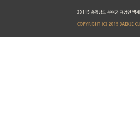
33115 충청남도 부여군 규암면 백제
COPYRIGHT (C) 2015 BAEKJE C