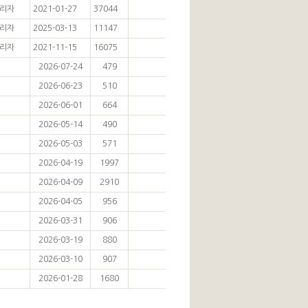
리자
2021-01-27
37044
리자
2025-03-13
11147
리자
2021-11-15
16075
2026-07-24
479
2026-06-23
510
2026-06-01
664
2026-05-14
490
2026-05-03
571
2026-04-19
1997
2026-04-09
2910
2026-04-05
956
2026-03-31
906
2026-03-19
880
2026-03-10
907
2026-01-28
1680